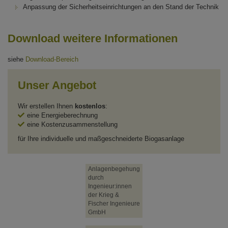
Anpassung der Sicherheitseinrichtungen an den Stand der Technik
Download weitere Informationen
siehe
Download-Bereich
Unser Angebot
Wir erstellen Ihnen
kostenlos
:
eine Energieberechnung
eine Kostenzusammenstellung
für Ihre individuelle und maßgeschneiderte Biogasanlage
Anlagenbegehung
durch
Ingenieur:innen
der Krieg &
Fischer Ingenieure
GmbH