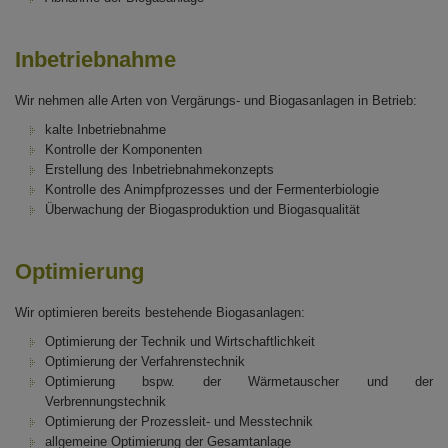
Inbetriebnahme
Wir nehmen alle Arten von Vergärungs- und Biogasanlagen in Betrieb:
kalte Inbetriebnahme
Kontrolle der Komponenten
Erstellung des Inbetriebnahmekonzepts
Kontrolle des Animpfprozesses und der Fermenterbiologie
Überwachung der Biogasproduktion und Biogasqualität
Optimierung
Wir optimieren bereits bestehende Biogasanlagen:
Optimierung der Technik und Wirtschaftlichkeit
Optimierung der Verfahrenstechnik
Optimierung bspw. der Wärmetauscher und der
Verbrennungstechnik
Optimierung der Prozessleit- und Messtechnik
allgemeine Optimierung der Gesamtanlage