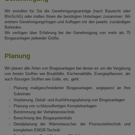
Wir erstellen für Sie die Genehmigungsanträge (nach Baurecht oder
BImSchG) oder stellen Ihnen die benötigten Unterlagen zusammen. Wir
erörtern Genehmigungsfragen und Auflagen mit den jeweils zuständigen
Behörden.
Wir verfügen über Erfahrung bei der Genehmigung von mehr als 75
Biogasanlagen jedweder Größe.
Planung
Wir planen alle Arten von Biogasanlagen bei denen es um die Vergärung
von festen Stoffen wie Bioabfälle, Küchenabfälle, Energiepflanzen, als
auch flüssigen Stoffen wie Gülle, etc. geht.
Planung maßgeschneiderter Biogasanlagen, angepasst an Ihre
Substrate
Vorplanung, Detail- und Ausführungsplanung von Biogasanlagen
Planung von schlüsselfertigen Komplettanlagen
Bestimmung der Verfahrenstechnik
Berechnung des Biogaspotentials
Detailplanung der Wärmetauscher, der Prozessleittechnik und
kompletten EMSR-Technik