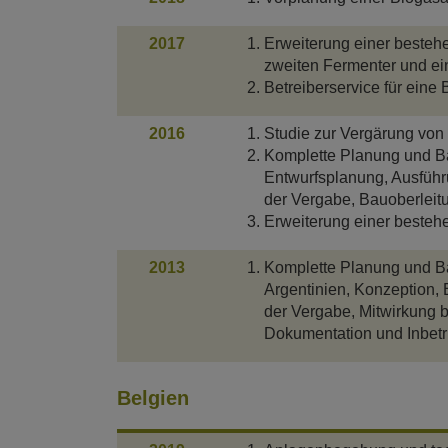
2017
Erweiterung einer besteh
zweiten Fermenter und e
Betreiberservice für eine
2016
Studie zur Vergärung von 
Komplette Planung und Ba
Entwurfsplanung, Ausführ
der Vergabe, Bauoberleit
Erweiterung einer bestehe
2013
Komplette Planung und Ba
Argentinien, Konzeption,
der Vergabe, Mitwirkung b
Dokumentation und Inbet
Belgien