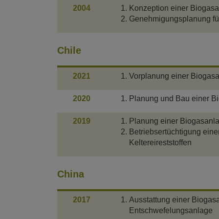
2004
Konzeption einer Biogasa
Genehmigungsplanung für 
Chile
2021
Vorplanung einer Biogasa
2020
Planung und Bau einer Bi
2019
Planung einer Biogasanla
Betriebsertüchtigung eine
Keltereireststoffen
China
2017
Ausstattung einer Biogas
Entschwefelungsanlage