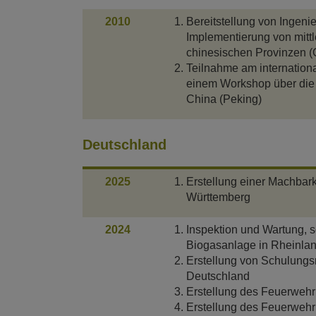
2010
Bereitstellung von Ingen
Implementierung von mitt
chinesischen Provinzen (
Teilnahme am internationa
einem Workshop über die 
China (Peking)
Deutschland
2025
Erstellung einer Machbark
Württemberg
2024
Inspektion und Wartung, 
Biogasanlage in Rheinlan
Erstellung von Schulung
Deutschland
Erstellung des Feuerwehr
Erstellung des Feuerwehr