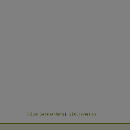
Zum Seitenanfang
|
Druckversion