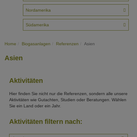
Nordamerika
Südamerika
Home
Biogasanlagen
Referenzen
Asien
Asien
Aktivitäten
Hier finden Sie nicht nur die Referenzen, sondern alle unsere
Aktivitäten wie Gutachten, Studien oder Beratungen. Wählen
Sie ein Land oder ein Jahr.
Aktivitäten filtern nach: