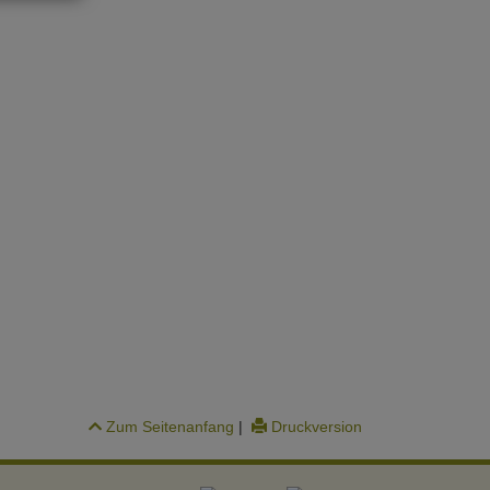
Zum Seitenanfang
|
Druckversion