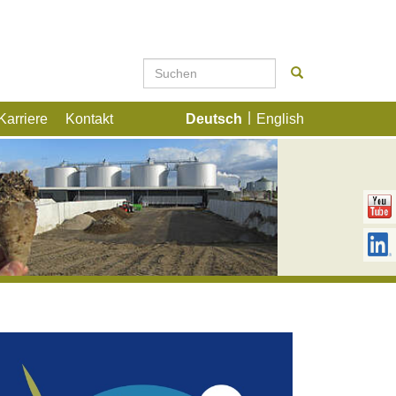
Karriere
Kontakt
Deutsch
English