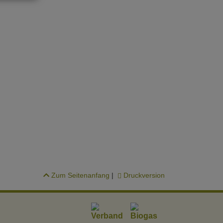
Zum Seitenanfang
|
Druckversion