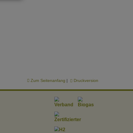
Zum Seitenanfang
|
Druckversion