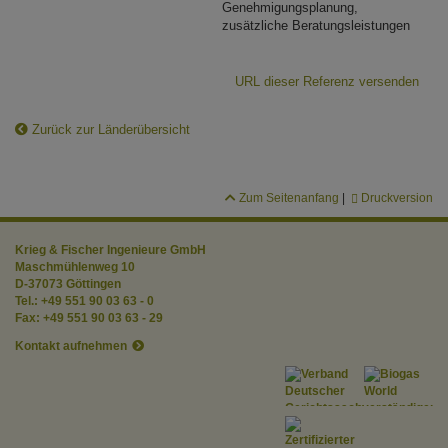
Genehmigungsplanung,
zusätzliche Beratungsleistungen
URL dieser Referenz versenden
Zurück zur Länderübersicht
Zum Seitenanfang
|
Druckversion
Krieg & Fischer Ingenieure GmbH
Maschmühlenweg 10
D-37073 Göttingen
Tel.:
+49 551 90 03 63 - 0
Fax:
+49 551 90 03 63 - 29
Kontakt aufnehmen