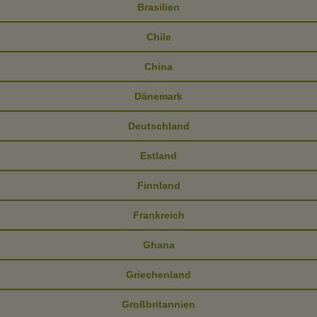
Brasilien
Chile
China
Dänemark
Deutschland
Estland
Finnland
Frankreich
Ghana
Griechenland
Großbritannien