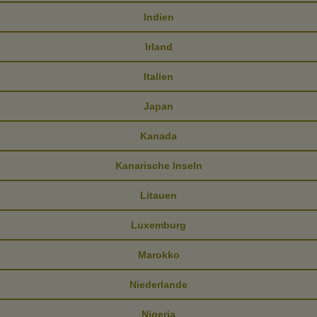
Indien
Irland
Italien
Japan
Kanada
Kanarische Inseln
Litauen
Luxemburg
Marokko
Niederlande
Nigeria