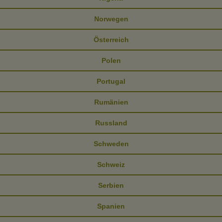
Norwegen
Österreich
Polen
Portugal
Rumänien
Russland
Schweden
Schweiz
Serbien
Spanien