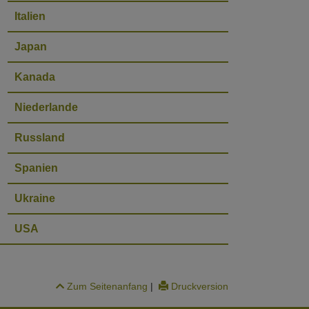
Italien
Japan
Kanada
Niederlande
Russland
Spanien
Ukraine
USA
Zum Seitenanfang
|
Druckversion