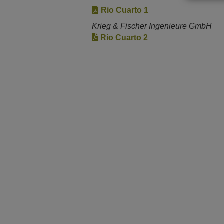
Rio Cuarto 1
Krieg & Fischer Ingenieure GmbH
Rio Cuarto 2