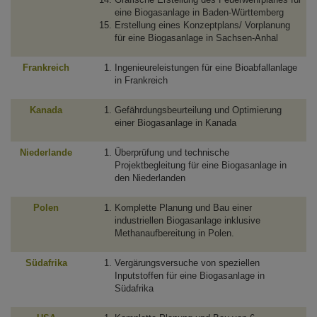
eine Biogasanlage in Baden-Württemberg
Erstellung eines Konzeptplans/ Vorplanung
für eine Biogasanlage in Sachsen-Anhal
Frankreich
Ingenieureleistungen für eine Bioabfallanlage
in Frankreich
Kanada
Gefährdungsbeurteilung und Optimierung
einer Biogasanlage in Kanada
Niederlande
Überprüfung und technische
Projektbegleitung für eine Biogasanlage in
den Niederlanden
Polen
Komplette Planung und Bau einer
industriellen Biogasanlage inklusive
Methanaufbereitung in Polen.
Südafrika
Vergärungsversuche von speziellen
Inputstoffen für eine Biogasanlage in
Südafrika