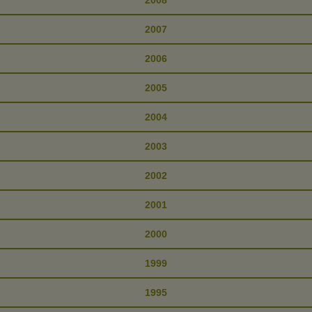
2008
2007
2006
2005
2004
2003
2002
2001
2000
1999
1995