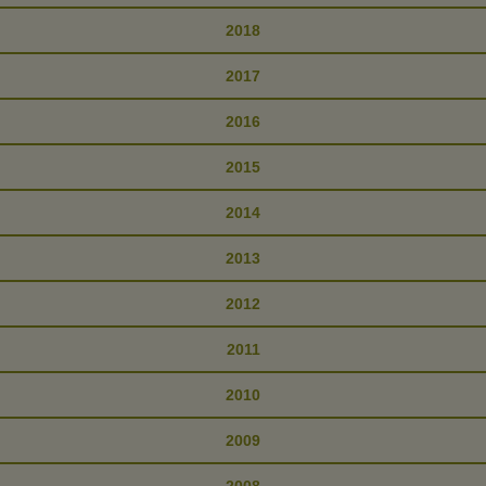
2018
2017
2016
2015
2014
2013
2012
2011
2010
2009