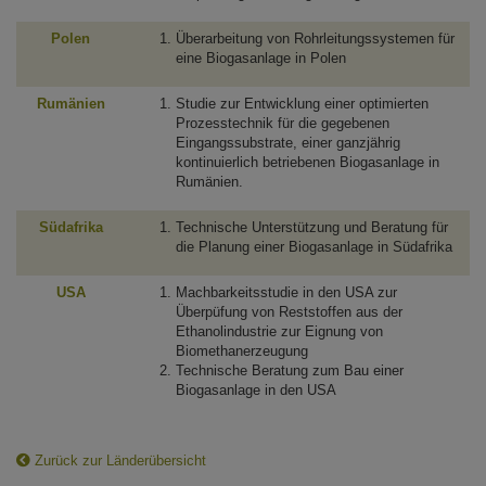
Polen
Überarbeitung von Rohrleitungssystemen für
eine Biogasanlage in Polen
Rumänien
Studie zur Entwicklung einer optimierten
Prozesstechnik für die gegebenen
Eingangssubstrate, einer ganzjährig
kontinuierlich betriebenen Biogasanlage in
Rumänien.
Südafrika
Technische Unterstützung und Beratung für
die Planung einer Biogasanlage in Südafrika
USA
Machbarkeitsstudie in den USA zur
Überpüfung von Reststoffen aus der
Ethanolindustrie zur Eignung von
Biomethanerzeugung
Technische Beratung zum Bau einer
Biogasanlage in den USA
Zurück zur Länderübersicht