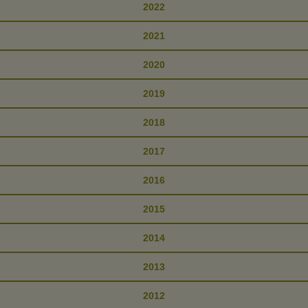
2022
2021
2020
2019
2018
2017
2016
2015
2014
2013
2012