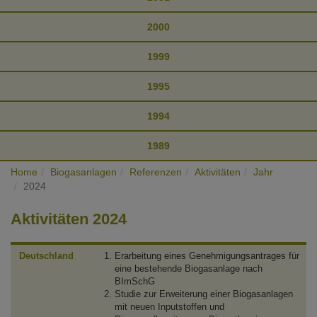
2000
1999
1995
1994
1989
Home
Biogasanlagen
Referenzen
Aktivitäten
Jahr
2024
Aktivitäten 2024
Deutschland
Erarbeitung eines Genehmigungsantrages für
eine bestehende Biogasanlage nach
BImSchG
Studie zur Erweiterung einer Biogasanlagen
mit neuen Inputstoffen und