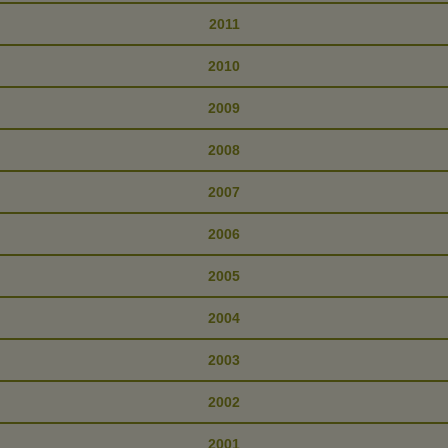
2011
2010
2009
2008
2007
2006
2005
2004
2003
2002
2001