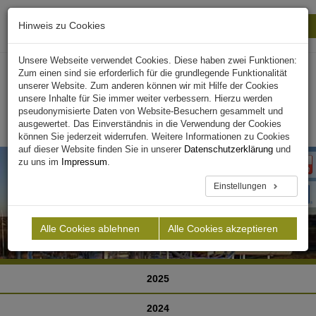
Hinweis zu Cookies
Drucken
Schließen
Unsere Webseite verwendet Cookies. Diese haben zwei Funktionen:
Zum einen sind sie erforderlich für die grundlegende Funktionalität
unserer Website. Zum anderen können wir mit Hilfe der Cookies
unsere Inhalte für Sie immer weiter verbessern. Hierzu werden
pseudonymisierte Daten von Website-Besuchern gesammelt und
ausgewertet. Das Einverständnis in die Verwendung der Cookies
können Sie jederzeit widerrufen. Weitere Informationen zu Cookies
auf dieser Website finden Sie in unserer
Datenschutzerklärung
und
zu uns im
Impressum
.
Einstellungen
Alle Cookies ablehnen
Alle Cookies akzeptieren
2025
2024