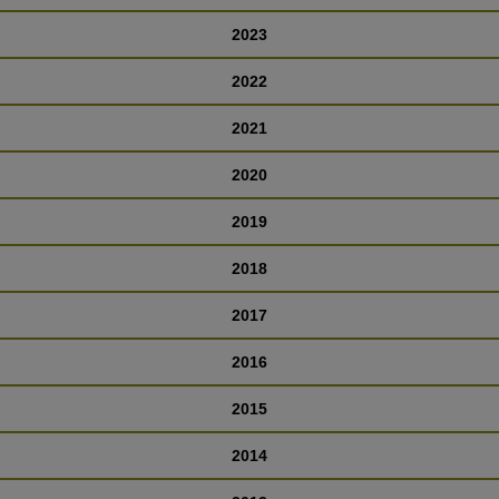
2023
2022
2021
2020
2019
2018
2017
2016
2015
2014