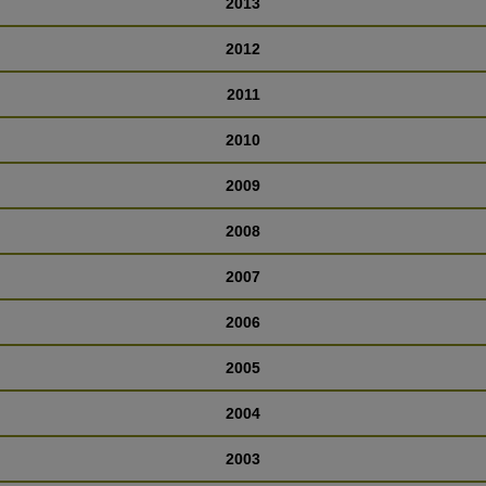
2013
2012
2011
2010
2009
2008
2007
2006
2005
2004
2003