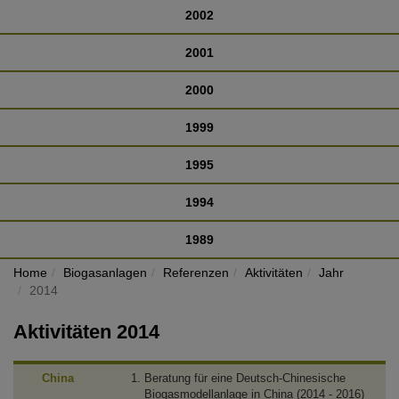
2002
2001
2000
1999
1995
1994
1989
Home
Biogasanlagen
Referenzen
Aktivitäten
Jahr
2014
Aktivitäten 2014
China
Beratung für eine Deutsch-Chinesische
Biogasmodellanlage in China (2014 - 2016)