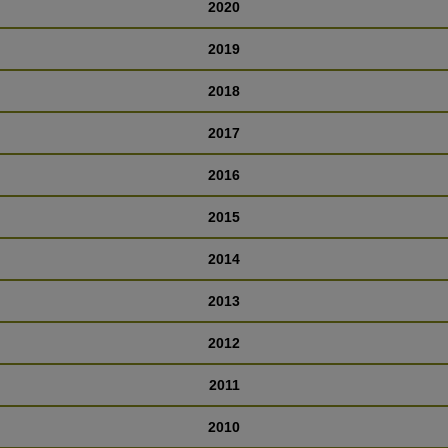
2020
2019
2018
2017
2016
2015
2014
2013
2012
2011
2010