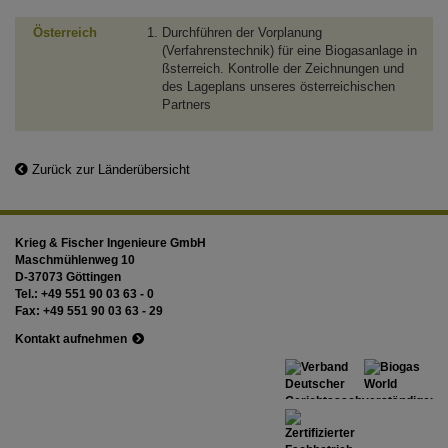
Österreich
Durchführen der Vorplanung
(Verfahrenstechnik) für eine Biogasanlage in
ßsterreich. Kontrolle der Zeichnungen und
des Lageplans unseres österreichischen
Partners
Zurück zur Länderübersicht
Krieg & Fischer Ingenieure GmbH
Maschmühlenweg 10
D-37073 Göttingen
Tel.:
+49 551 90 03 63 - 0
Fax:
+49 551 90 03 63 - 29
Kontakt aufnehmen