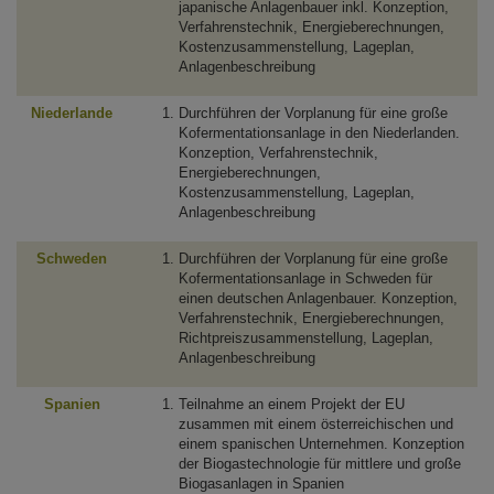
japanische Anlagenbauer inkl. Konzeption,
Verfahrenstechnik, Energieberechnungen,
Kostenzusammenstellung, Lageplan,
Anlagenbeschreibung
Niederlande
Durchführen der Vorplanung für eine große
Kofermentationsanlage in den Niederlanden.
Konzeption, Verfahrenstechnik,
Energieberechnungen,
Kostenzusammenstellung, Lageplan,
Anlagenbeschreibung
Schweden
Durchführen der Vorplanung für eine große
Kofermentationsanlage in Schweden für
einen deutschen Anlagenbauer. Konzeption,
Verfahrenstechnik, Energieberechnungen,
Richtpreiszusammenstellung, Lageplan,
Anlagenbeschreibung
Spanien
Teilnahme an einem Projekt der EU
zusammen mit einem österreichischen und
einem spanischen Unternehmen. Konzeption
der Biogastechnologie für mittlere und große
Biogasanlagen in Spanien