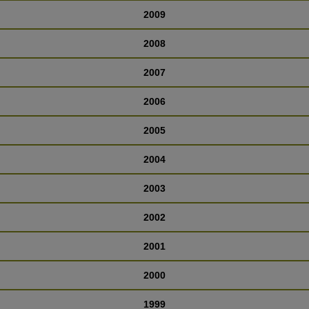
2009
2008
2007
2006
2005
2004
2003
2002
2001
2000
1999