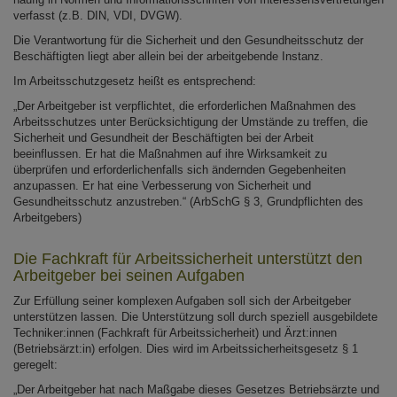
verfasst (z.B. DIN, VDI, DVGW).
Die Verantwortung für die Sicherheit und den Gesundheitsschutz der
Beschäftigten liegt aber allein bei der arbeitgebende Instanz.
Im Arbeitsschutzgesetz heißt es entsprechend:
„Der Arbeitgeber ist verpflichtet, die erforderlichen Maßnahmen des
Arbeitsschutzes unter Berücksichtigung der Umstände zu treffen, die
Sicherheit und Gesundheit der Beschäftigten bei der Arbeit
beeinflussen. Er hat die Maßnahmen auf ihre Wirksamkeit zu
überprüfen und erforderlichenfalls sich ändernden Gegebenheiten
anzupassen. Er hat eine Verbesserung von Sicherheit und
Gesundheitsschutz anzustreben.“ (ArbSchG § 3, Grundpflichten des
Arbeitgebers)
Die Fachkraft für Arbeitssicherheit unterstützt den
Arbeitgeber bei seinen Aufgaben
Zur Erfüllung seiner komplexen Aufgaben soll sich der Arbeitgeber
unterstützen lassen. Die Unterstützung soll durch speziell ausgebildete
Techniker:innen (Fachkraft für Arbeitssicherheit) und Ärzt:innen
(Betriebsärzt:in) erfolgen. Dies wird im Arbeitssicherheitsgesetz § 1
geregelt:
„Der Arbeitgeber hat nach Maßgabe dieses Gesetzes Betriebsärzte und