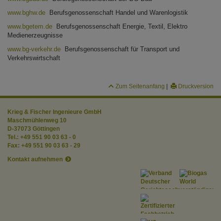
www.bghw.de
Berufsgenossenschaft Handel und Warenlogistik
www.bgetem.de
Berufsgenossenschaft Energie, Textil, Elektro
Medienerzeugnisse
www.bg-verkehr.de
Berufsgenossenschaft für Transport und
Verkehrswirtschaft
Zum Seitenanfang
|
Druckversion
Krieg & Fischer Ingenieure GmbH
Maschmühlenweg 10
D-37073 Göttingen
Tel.:
+49 551 90 03 63 - 0
Fax:
+49 551 90 03 63 - 29
Kontakt aufnehmen