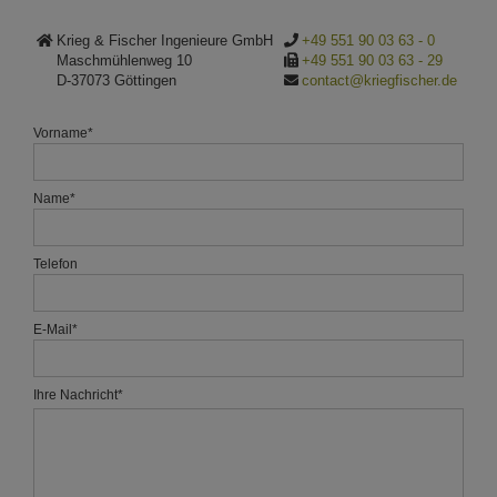
Krieg & Fischer Ingenieure GmbH
+49 551 90 03 63 - 0
Maschmühlenweg 10
+49 551 90 03 63 - 29
D-37073 Göttingen
contact@kriegfischer.de
Vorname
*
Name
*
Telefon
E-Mail
*
Ihre Nachricht
*