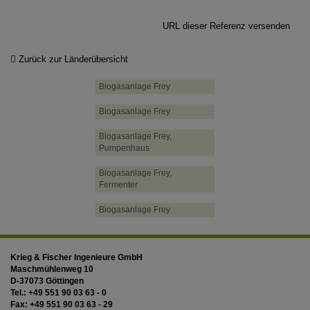
URL dieser Referenz versenden
Zurück zur Länderübersicht
Biogasanlage Frey
Biogasanlage Frey
Biogasanlage Frey,
Pumpenhaus
Biogasanlage Frey,
Fermenter
Biogasanlage Frey
Krieg & Fischer Ingenieure GmbH
Maschmühlenweg 10
D-37073 Göttingen
Tel.:
+49 551 90 03 63 - 0
Fax:
+49 551 90 03 63 - 29